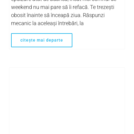
weekend nu mai pare să îi refacă. Te trezești
obosit înainte să înceapă ziua. Răspunzi
mecanic la aceleași întrebări, la
citește mai departe