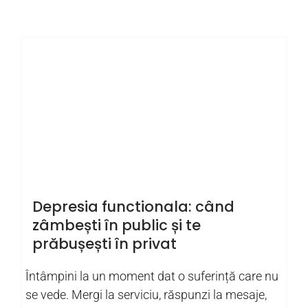
Depresia functionala: când
zâmbești în public și te
prăbușești în privat
Întâmpini la un moment dat o suferință care nu
se vede. Mergi la serviciu, răspunzi la mesaje,