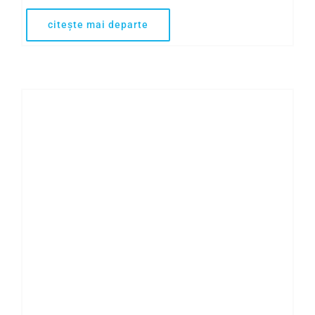
citește mai departe