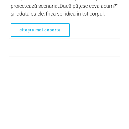
proiectează scenarii: „Dacă pățesc ceva acum?”
și, odată cu ele, frica se ridică în tot corpul.
citește mai departe