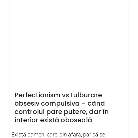
Perfectionism vs tulburare
obsesiv compulsiva – când
controlul pare putere, dar în
interior există oboseală
Există oameni care, din afară, par că se