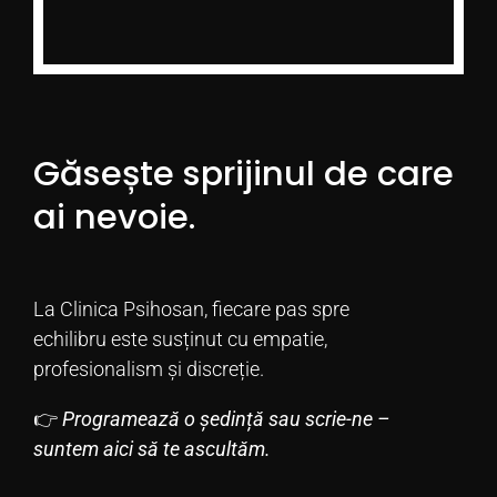
Găsește sprijinul de care
ai nevoie.
La Clinica Psihosan, fiecare pas spre
echilibru este susținut cu empatie,
profesionalism și discreție.
👉
Programează o ședință sau scrie-ne –
suntem aici să te ascultăm.