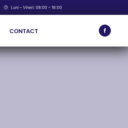
Luni – Vineri: 08:00 – 16:00
CONTACT